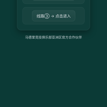
线路③ → 点击进入
马德里竞技俱乐部亚洲区官方合作伙伴